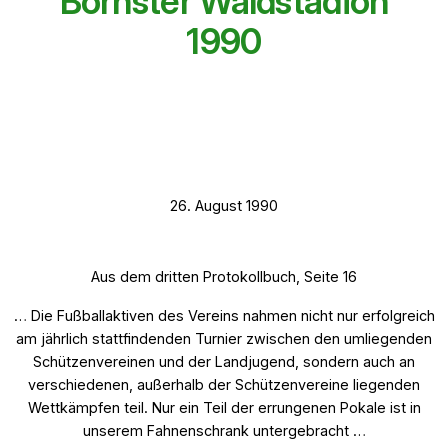
Börnster Waldstadion
1990
26. August 1990
Aus dem dritten Protokollbuch, Seite 16
… Die Fußballaktiven des Vereins nahmen nicht nur erfolgreich
am jährlich stattfindenden Turnier zwischen den umliegenden
Schützenvereinen und der Landjugend, sondern auch an
verschiedenen, außerhalb der Schützenvereine liegenden
Wettkämpfen teil. Nur ein Teil der errungenen Pokale ist in
unserem Fahnenschrank untergebracht …