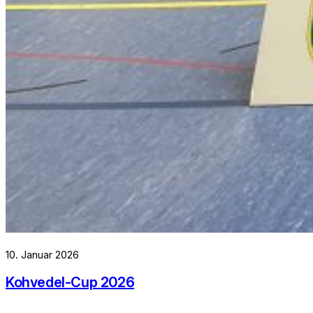
10. Januar 2026
Kohvedel-Cup 2026