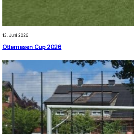
13. Juni 2026
Otternasen Cup 2026