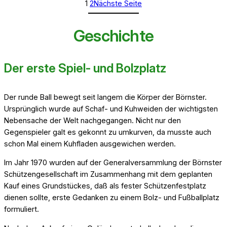
1
2
Nächste Seite
Geschichte
Der erste Spiel- und Bolzplatz
Der runde Ball bewegt seit langem die Körper der Börnster.
Ursprünglich wurde auf Schaf- und Kuhweiden der wichtigsten
Nebensache der Welt nachgegangen. Nicht nur den
Gegenspieler galt es gekonnt zu umkurven, da musste auch
schon Mal einem Kuhfladen ausgewichen werden.
Im Jahr 1970 wurden auf der Generalversammlung der Börnster
Schützengesellschaft im Zusammenhang mit dem geplanten
Kauf eines Grundstückes, daß als fester Schützenfestplatz
dienen sollte, erste Gedanken zu einem Bolz- und Fußballplatz
formuliert.