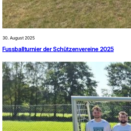
30. August 2025
Fussballturnier der Schützenvereine 2025