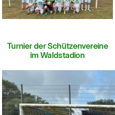
Turnier der Schützenvereine
im Waldstadion