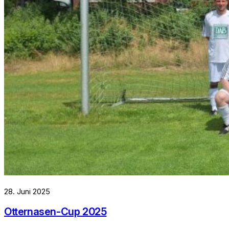
28. Juni 2025
Otternasen-Cup 2025