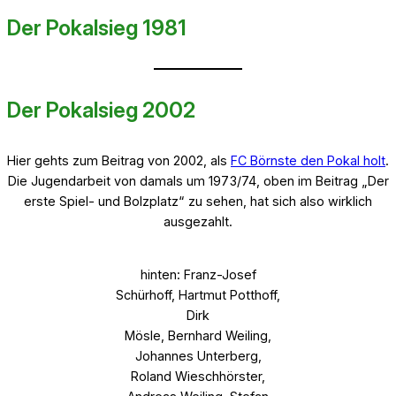
Der Pokalsieg 1981
Der Pokalsieg 2002
Hier gehts zum Beitrag von 2002, als
FC Börnste den Pokal holt
.
Die Jugendarbeit von damals um 1973/74, oben im Beitrag „Der
erste Spiel- und Bolzplatz“ zu sehen, hat sich also wirklich
ausgezahlt.
hinten: Franz-Josef
Schürhoff, Hartmut Potthoff,
Dirk
Mösle, Bernhard Weiling,
Johannes Unterberg,
Roland Wieschhörster,