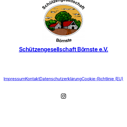
Schützengesellschaft Börnste e.V.
Impressum
Kontakt
Datenschutzerklärung
Cookie-Richtlinie (EU)
Instagram