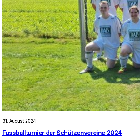
31. August 2024
Fussballturnier der Schützenvereine 2024