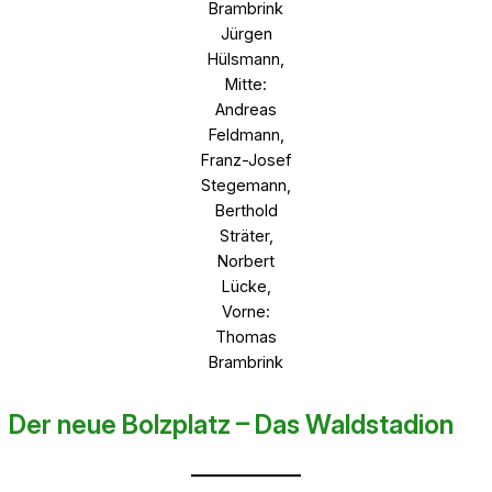
Brambrink
Jürgen
Hülsmann,
Mitte:
Andreas
Feldmann,
Franz-Josef
Stegemann,
Berthold
Sträter,
Norbert
Lücke,
Vorne:
Thomas
Brambrink
Der neue Bolzplatz – Das Waldstadion