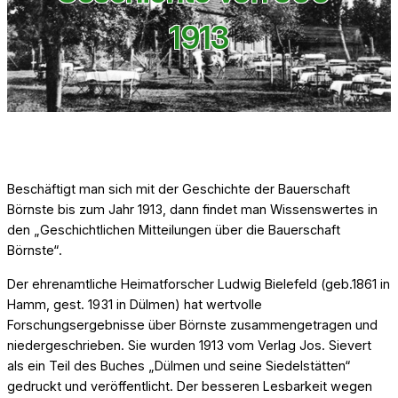
1913
Beschäftigt man sich mit der Geschichte der Bauerschaft
Börnste bis zum Jahr 1913, dann findet man Wissenswertes in
den „Geschichtlichen Mitteilungen über die Bauerschaft
Börnste“.
Der ehrenamtliche Heimatforscher Ludwig Bielefeld (geb.1861 in
Hamm, gest. 1931 in Dülmen) hat wertvolle
Forschungsergebnisse über Börnste zusammengetragen und
niedergeschrieben. Sie wurden 1913 vom Verlag Jos. Sievert
als ein Teil des Buches „Dülmen und seine Siedelstätten“
gedruckt und veröffentlicht. Der besseren Lesbarkeit wegen