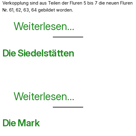
Verkopplung sind aus Teilen der Fluren 5 bis 7 die neuen Fluren
Nr. 61, 62, 63, 64 gebildet worden.
Weiterlesen…
Die Siedelstätten
Weiterlesen…
Die Mark