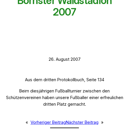
Börnster Waldstadion
2007
26. August 2007
Aus dem dritten Protokollbuch, Seite 134
Beim diesjährigen Fußballturnier zwischen den
Schützenvereinen haben unsere Fußballer einer erfreulichen
dritten Platz gemacht.
«
Vorheriger Beitrag
Nächster Beitrag
»