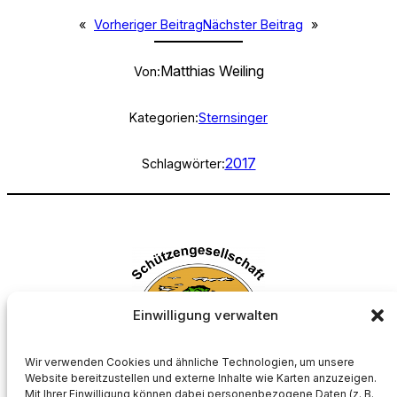
«
Vorheriger Beitrag
Nächster Beitrag
»
Matthias Weiling
Von:
Kategorien:
Sternsinger
2017
Schlagwörter:
Einwilligung verwalten
Wir verwenden Cookies und ähnliche Technologien, um unsere
Website bereitzustellen und externe Inhalte wie Karten anzuzeigen.
Mit Ihrer Einwilligung können dabei personenbezogene Daten (z. B.