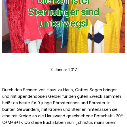
Die Börnster
Sternsinger sind
unterwegs!
7. Januar 2017
Durch den Schnee von Haus zu Haus, Gottes Segen bringen
und mit Spendendosen Gelder für den guten Zweck sammeln
heißt es heute für 9 junge Börnsterinnen und Börnster. In
bunten Gewändern, mit Kronen und Sternen hinterlassen sie
eine mit Kreide an die Hauswand geschriebene Botschaft : 20*
C+M+B+17. Ob diese Buchstaben nun „christus mansionem