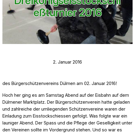
Dreikönigseisstockschi
eßturnier 2016
2. Januar 2016
des Bürgerschützenvereins Dülmen am 02. Januar 2016!
Hoch her ging es am Samstag Abend auf der Eisbahn auf dem
Dülmener Marktplatz. Der Bürgerschützenverein hatte geladen
und zahlreiche der umliegenden Schützenvereine waren der
Einladung zum Eisstockschiessen gefolgt. Was folgte war ein
launiger Abend. Der Spass und die Pflege der Geselligkeit unter
den Vereinen sollte im Vordergrund stehen. Und so war es