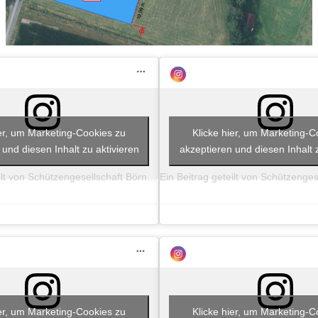
ier, um Marketing-Cookies zu
Klicke hier, um Marketing-C
 und diesen Inhalt zu aktivieren
akzeptieren und diesen Inhalt z
Ein Beitrag geteilt von Schützengesellschaft Börnste e.V. (@boernste_1751)
ier, um Marketing-Cookies zu
Klicke hier, um Marketing-C