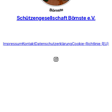
Schützengesellschaft Börnste e.V.
Impressum
Kontakt
Datenschutzerklärung
Cookie-Richtlinie (EU)
Instagram