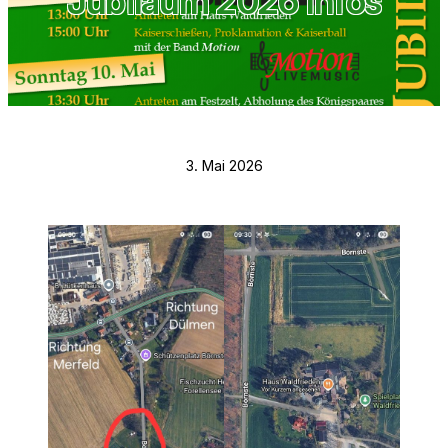
Jubiläum 2026 Infos
3. Mai 2026