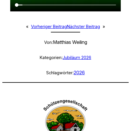
«
Vorheriger Beitrag
Nächster Beitrag
»
Matthias Weiling
Von:
Kategorien:
Jubiläum 2026
2026
Schlagwörter: