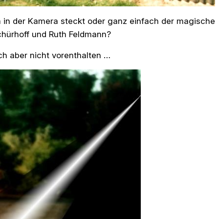
ilm in der Kamera steckt oder ganz einfach der magische
hürhoff und Ruth Feldmann?
ch aber nicht vorenthalten …