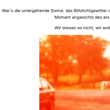
War´s die untergehende Sonne, das Blitzlichtgewitter d
Moment angesichts des ers
Wir wissen es nicht, wir wo