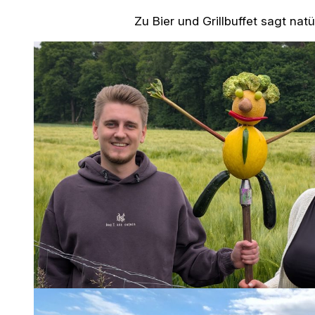
Zu Bier und Grillbuffet sagt nat