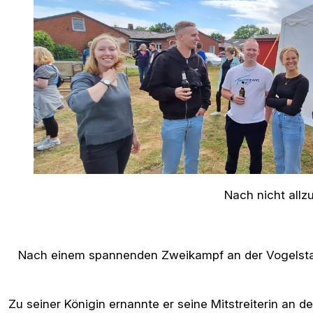
Nach nicht allz
Nach einem spannenden Zweikampf an der Vogelstang
Zu seiner Königin ernannte er seine Mitstreiterin an