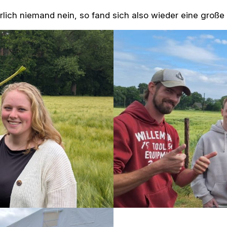
ürlich niemand nein, so fand sich also wieder eine groß