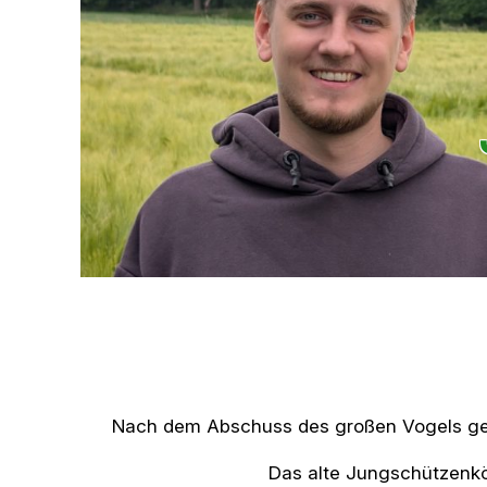
Nach dem Abschuss des großen Vogels geh
Das alte Jungschützenkö