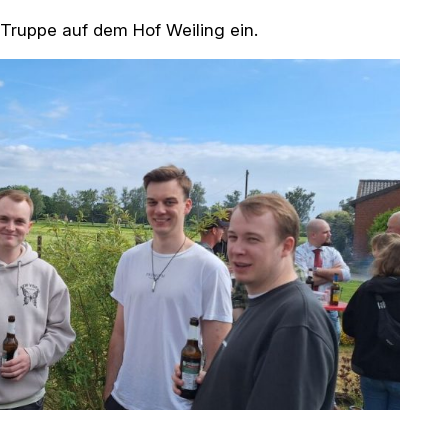
e Truppe auf dem Hof Weiling ein.