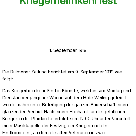
Kriegerheimkehrfest
1. September 1919
Die Dülmener Zeitung berichtet am 9. September 1919 wie
folgt:
Das Kriegerheimkehr-Fest in Börnste, welches am Montag und
Dienstag vergangener Woche auf dem Hofe Weiling gefeiert
wurde, nahm unter Beteiligung der ganzen Bauerschaft einen
glänzenden Verlauf. Nach einem Hochamt für die gefallenen
Krieger in der Pfarrkirche erfolgte um 12.00 Uhr unter Vorantritt
einer Musikkapelle der Festzug der Krieger und des
Festkomitees, an dem die alten Veteranen in zwei