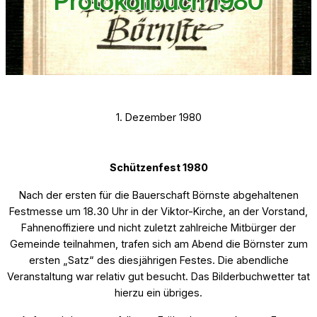
Protokollbuch 1980
1. Dezember 1980
Schützenfest 1980
Nach der ersten für die Bauerschaft Börnste abgehaltenen
Festmesse um 18.30 Uhr in der Viktor-Kirche, an der Vorstand,
Fahnenoffiziere und nicht zuletzt zahlreiche Mitbürger der
Gemeinde teilnahmen, trafen sich am Abend die Börnster zum
ersten „Satz“ des diesjährigen Festes. Die abendliche
Veranstaltung war relativ gut besucht. Das Bilderbuchwetter tat
hierzu ein übriges.