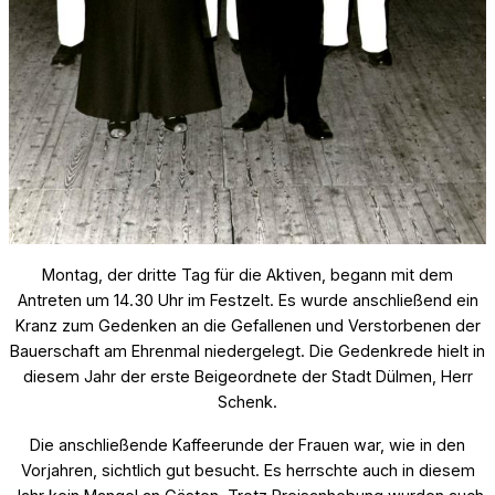
Montag, der dritte Tag für die Aktiven, begann mit dem
Antreten um 14.30 Uhr im Festzelt. Es wurde anschließend ein
Kranz zum Gedenken an die Gefallenen und Verstorbenen der
Bauerschaft am Ehrenmal niedergelegt. Die Gedenkrede hielt in
diesem Jahr der erste Beigeordnete der Stadt Dülmen, Herr
Schenk.
Die anschließende Kaffeerunde der Frauen war, wie in den
Vorjahren, sichtlich gut besucht. Es herrschte auch in diesem