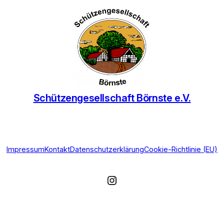
Schützengesellschaft Börnste e.V.
Impressum
Kontakt
Datenschutzerklärung
Cookie-Richtlinie (EU)
Instagram