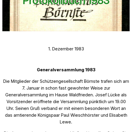
Protokollbuch 1983
1. Dezember 1983
Generalversammlung 1983
Die Mitglieder der Schützengesellschaft Börnste trafen sich am
7. Januar in schon fast gewohnter Weise zur
Generalversammlung im Hause Waldfrieden. Josef Lücke als
Vorsitzender eröffnete die Versammlung pünktlich um 19.00
Uhr. Seinen Gruß verband er mit einem besonderen Wort an
das amtierende Königspaar Paul Wieschhörster und Elisabeth
Lewe.