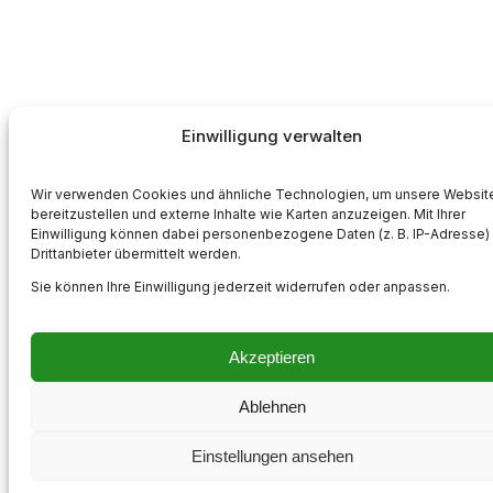
Einwilligung verwalten
Wir verwenden Cookies und ähnliche Technologien, um unsere Websit
bereitzustellen und externe Inhalte wie Karten anzuzeigen. Mit Ihrer
Einwilligung können dabei personenbezogene Daten (z. B. IP-Adresse)
Drittanbieter übermittelt werden.
Sie können Ihre Einwilligung jederzeit widerrufen oder anpassen.
Akzeptieren
Ablehnen
Einstellungen ansehen