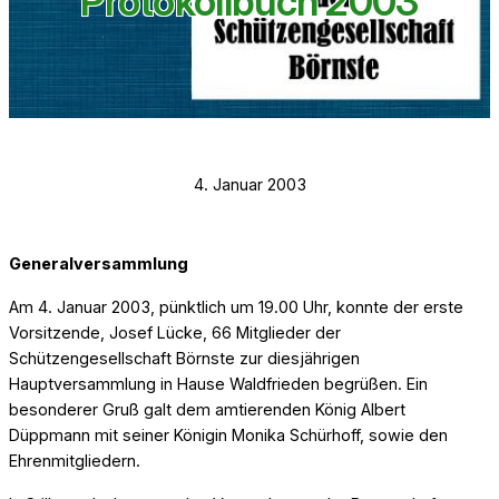
Protokollbuch 2003
4. Januar 2003
Generalversammlung
Am 4. Januar 2003, pünktlich um 19.00 Uhr, konnte der erste
Vorsitzende, Josef Lücke, 66 Mitglieder der
Schützengesellschaft Börnste zur diesjährigen
Hauptversammlung in Hause Waldfrieden begrüßen. Ein
besonderer Gruß galt dem amtierenden König Albert
Düppmann mit seiner Königin Monika Schürhoff, sowie den
Ehrenmitgliedern.