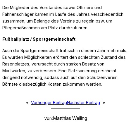
Die Mitglieder des Vorstandes sowie Offiziere und
Fahnenschläger kamen im Laufe des Jahres verschiedentlich
zusammen, um Belange des Vereins zu regeln bzw. um
Pflegemaßnahmen am Platz durchzuführen.
Fußballplatz / Sportgemeinschaft
Auch die Sportgemeinschaft traf sich in diesem Jahr mehrmals.
Es wurden Möglichkeiten erörtert den schlechten Zustand des
Rasenplatzes, verursacht durch starken Besatz von
Maulwürfen, zu verbessern. Eine Platzsanierung erscheint
dringend notwendig, sodass auch auf den Schützenverein
Börnste diesbezüglich Kosten zukommen werden.
«
Vorheriger Beitrag
Nächster Beitrag
»
Matthias Weiling
Von: