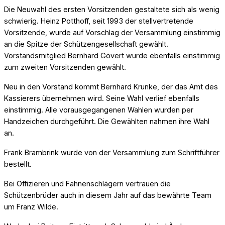
Die Neuwahl des ersten Vorsitzenden gestaltete sich als wenig
schwierig. Heinz Potthoff, seit 1993 der stellvertretende
Vorsitzende, wurde auf Vorschlag der Versammlung einstimmig
an die Spitze der Schützengesellschaft gewählt.
Vorstandsmitglied Bernhard Gövert wurde ebenfalls einstimmig
zum zweiten Vorsitzenden gewählt.
Neu in den Vorstand kommt Bernhard Krunke, der das Amt des
Kassierers übernehmen wird. Seine Wahl verlief ebenfalls
einstimmig. Alle vorausgegangenen Wahlen wurden per
Handzeichen durchgeführt. Die Gewählten nahmen ihre Wahl
an.
Frank Brambrink wurde von der Versammlung zum Schriftführer
bestellt.
Bei Offizieren und Fahnenschlägern vertrauen die
Schützenbrüder auch in diesem Jahr auf das bewährte Team
um Franz Wilde.