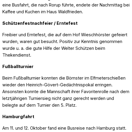
eine Busfahrt, die nach Rorup führte, endete der Nachmittag bei
Kaffee und Kuchen im Haus Waldfrieden.
Schützenfestnachfeier / Erntefest
Freibier und Erntefest, die auf dem Hof Wieschhörster gefeiert
wurden, waren gut besucht. Positiv zur Kenntnis genommen
wurde u. a. die gute Hilfe der Welter Schützen beim
Thekendienst.
Fußballturnier
Beim Fußballturnier konnten die Börnster im Elfmeterschießen
wieder den Heinrich-Gövert-Gedächtnispokal erringen.
Ansonsten konnte die Mannschaft ihrer Favoritenrolle nach dem
letztjährigen Turniersieg nicht ganz gerecht werden und
belegte auf dem Turnier den 5. Platz.
Hamburgfahrt
Am 11. und 12. Oktober fand eine Busreise nach Hamburg statt.