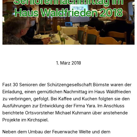
Seniorennachmittag im
Haus Waldfrieden 2018
1. März 2018
Fast 30 Senioren der Schützengesellschaft Börnste waren der
Einladung, einen gemütlichen Nachmittag im Haus Waldfrieden
zu verbringen, gefolgt. Bei Kaffee und Kuchen folgten sie den
Ausführungen zur Entwicklung der Firma Yara. Im Anschluss
berichtete Ortsvorsteher Michael Kuhmann über anstehende
Projekte im Kirchspiel.
Neben dem Umbau der Feuerwache Welte und dem