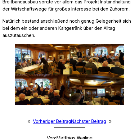
Breitbandausbau sorgte vor allem das Projekt Instandhaltung
der Wirtschaftswege für großes Interesse bei den Zuhörern.
Natürlich bestand anschließend noch genug Gelegenheit sich
bei dem ein oder anderen Kaltgetränk über den Alltag
auszutauschen.
«
Vorheriger Beitrag
Nächster Beitrag
»
Matthias Weiling
Von: