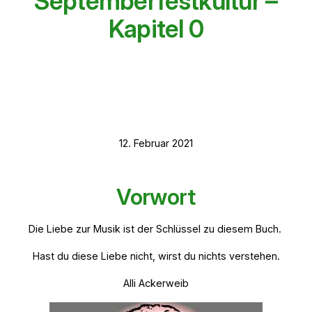
Septemberfestkultur –
Kapitel 0
12. Februar 2021
Vorwort
Die Liebe zur Musik ist der Schlüssel zu diesem Buch.
Hast du diese Liebe nicht, wirst du nichts verstehen.
Alli Ackerweib