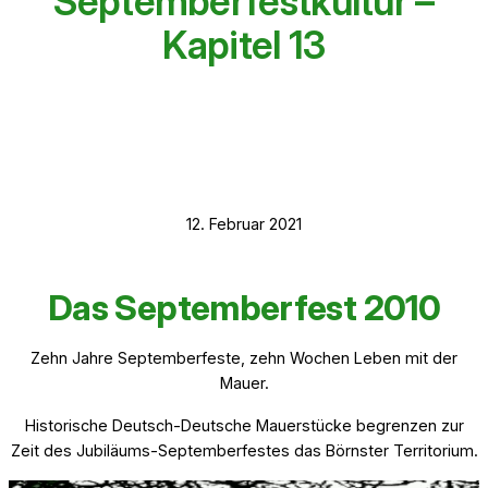
Septemberfestkultur –
Kapitel 13
12. Februar 2021
Das Septemberfest 2010
Zehn Jahre Septemberfeste, zehn Wochen Leben mit der
Mauer.
Historische Deutsch-Deutsche Mauerstücke begrenzen zur
Zeit des Jubiläums-Septemberfestes das Börnster Territorium.