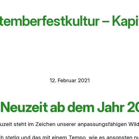
emberfestkultur – Kapi
12. Februar 2021
 Neuzeit ab dem Jahr 
uzeit steht im Zeichen unserer anpassungsfähigen Wil
h stetig und das mit einem Tempo, wie es ansonsten nu