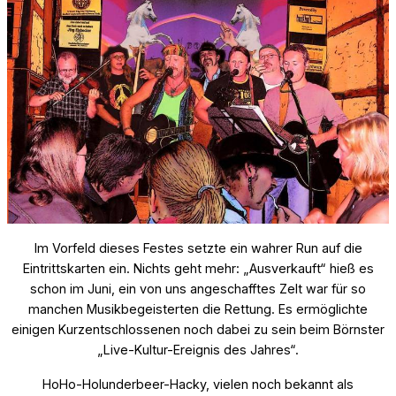
Im Vorfeld dieses Festes setzte ein wahrer Run auf die
Eintrittskarten ein. Nichts geht mehr: „Ausverkauft“ hieß es
schon im Juni, ein von uns angeschafftes Zelt war für so
manchen Musikbegeisterten die Rettung. Es ermöglichte
einigen Kurzentschlossenen noch dabei zu sein beim Börnster
„Live-Kultur-Ereignis des Jahres“.
HoHo-Holunderbeer-Hacky, vielen noch bekannt als