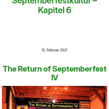
Septemberfestkultur –
Kapitel 6
12. Februar 2021
The Return of Septemberfest
IV