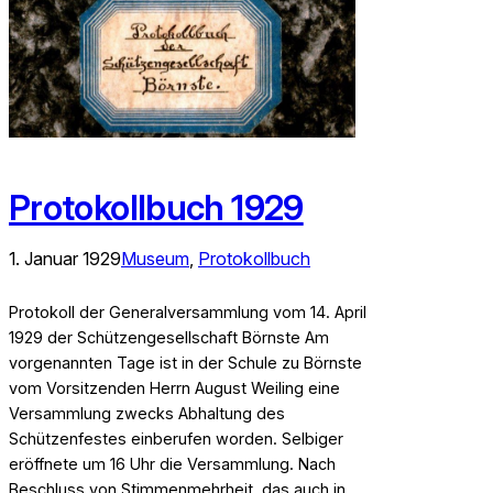
Protokollbuch 1929
1. Januar 1929
Museum
, 
Protokollbuch
Protokoll der Generalversammlung vom 14. April
1929 der Schützengesellschaft Börnste Am
vorgenannten Tage ist in der Schule zu Börnste
vom Vorsitzenden Herrn August Weiling eine
Versammlung zwecks Abhaltung des
Schützenfestes einberufen worden. Selbiger
eröffnete um 16 Uhr die Versammlung. Nach
Beschluss von Stimmenmehrheit, das auch in