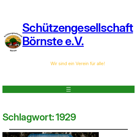
Schützengesellschaft
Börnste e.V.
Wir sind ein Verein für alle!
Schlagwort:
1929