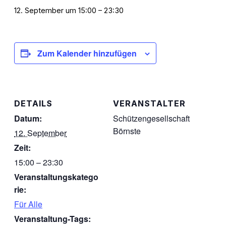
12. September um 15:00
–
23:30
Zum Kalender hinzufügen
DETAILS
VERANSTALTER
Datum:
Schützengesellschaft
Börnste
12. September
Zeit:
15:00 – 23:30
Veranstaltungskatego
rie:
Für Alle
Veranstaltung-Tags: