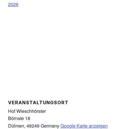
2026
VERANSTALTUNGSORT
Hof Wieschhörster
Börnste 18
Dülmen
,
48249
Germany
Google Karte anzeigen