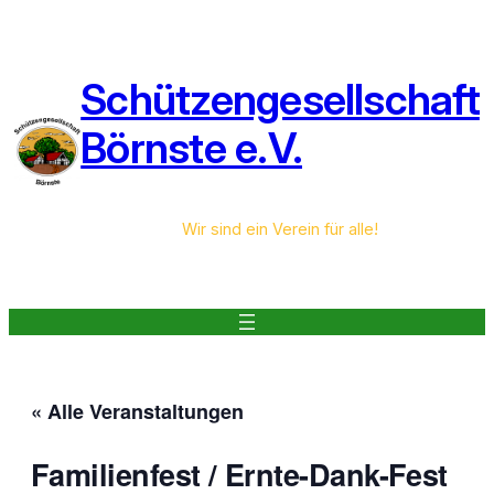
Schützengesellschaft
Börnste e.V.
Wir sind ein Verein für alle!
« Alle Veranstaltungen
Familienfest / Ernte-Dank-Fest