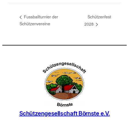
Schützenfest
Fussballturnier der
Schützenvereine
2028
Schützengesellschaft Börnste e.V.