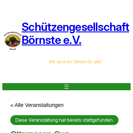
Schützengesellschaft
Börnste e.V.
Wir sind ein Verein für alle!
« Alle Veranstaltungen
Diese Veranstaltung hat bereits stattgefunden.