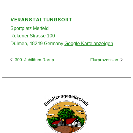
VERANSTALTUNGSORT
Sportplatz Merfeld
Rekener Strasse 100
Dülmen
,
48249
Germany
Google Karte anzeigen
300. Jubiläum Rorup
Flurprozession