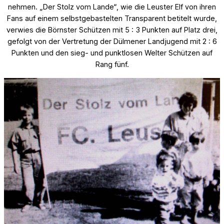
nehmen. „Der Stolz vom Lande“, wie die Leuster Elf von ihren
Fans auf einem selbstgebastelten Transparent betitelt wurde,
verwies die Börnster Schützen mit 5 : 3 Punkten auf Platz drei,
gefolgt von der Vertretung der Dülmener Landjugend mit 2 : 6
Punkten und den sieg- und punktlosen Welter Schützen auf
Rang fünf.