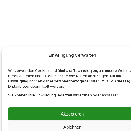
Einwilligung verwalten
Wir verwenden Cookies und ähnliche Technologien, um unsere Websit
bereitzustellen und externe Inhalte wie Karten anzuzeigen. Mit Ihrer
Einwilligung können dabei personenbezogene Daten (z. B. IP-Adresse)
Drittanbieter übermittelt werden.
Sie können Ihre Einwilligung jederzeit widerrufen oder anpassen.
Akzeptieren
Ablehnen