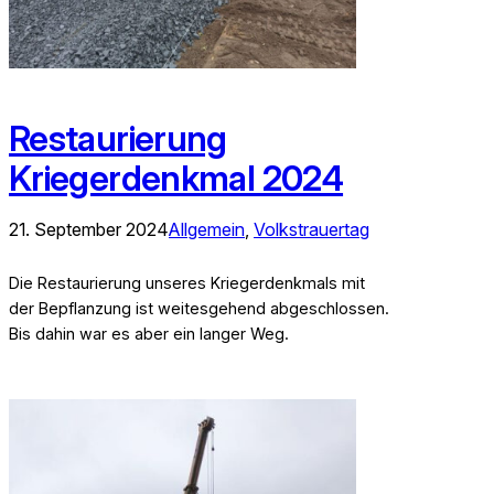
Restaurierung
Kriegerdenkmal 2024
21. September 2024
Allgemein
, 
Volkstrauertag
Die Restaurierung unseres Kriegerdenkmals mit
der Bepflanzung ist weitesgehend abgeschlossen.
Bis dahin war es aber ein langer Weg.