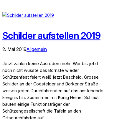
Schilder aufstellen 2019
2. Mai 2019
Allgemein
Jetzt zählen keine Ausreden mehr. Wer bis jetzt
noch nicht wusste das Börnste wieder
Schützenfest feiert weiß jetzt Bescheid. Grosse
Schilder an der Coesfelder und Borkener Straße
weisen jeden Durchfahrenden auf das anstehende
Ereignis hin. Zusammen mit König Heiner Schlaut
bauten einige Funktionsträger der
Schützengesellschaft die Tafeln an den
Ortsdurchfahrten auf.