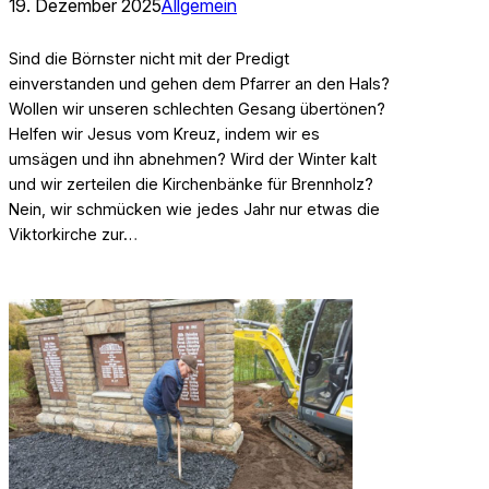
19. Dezember 2025
Allgemein
Sind die Börnster nicht mit der Predigt
einverstanden und gehen dem Pfarrer an den Hals?
Wollen wir unseren schlechten Gesang übertönen?
Helfen wir Jesus vom Kreuz, indem wir es
umsägen und ihn abnehmen? Wird der Winter kalt
und wir zerteilen die Kirchenbänke für Brennholz?
Nein, wir schmücken wie jedes Jahr nur etwas die
Viktorkirche zur…