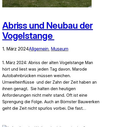
Abriss und Neubau der
Vogelstange
1. März 2024
Allgemein
, 
Museum
1. März 2024: Abriss der alten Vogelstange Man
hört und liest was jeden Tag davon. Marode
Autobahnbrücken müssen weichen.
Umwelteinflüsse und der Zahn der Zeit haben an
ihnen genagt. Sie halten den heutigen
Anforderungen nicht mehr stand. Oft ist eine
Sprengung die Folge. Auch an Börnster Bauwerken
geht die Zeit nicht spurlos vorbei. Die fast…