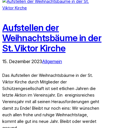
Aufstellen der
Weihnachtsbäume in der
St. Viktor Kirche
15. Dezember 2023
Allgemein
Das Aufstellen der Weihnachtsbäume in der St.
Viktor Kirche durch Mitglieder der
Schützengesellschaft ist seit etlichen Jahren die
letzte Aktion im Vereinsjahr. Ein ereignisreiches
Vereinsjahr mit all seinen Herausforderungen geht
damit zu Ende! Bleibt nur noch eins: Wir wünschen
euch allen frohe und ruhige Weihnachtstage,
kommt alle gut ins neue Jahr. Bleibt oder werdet
gesund,…