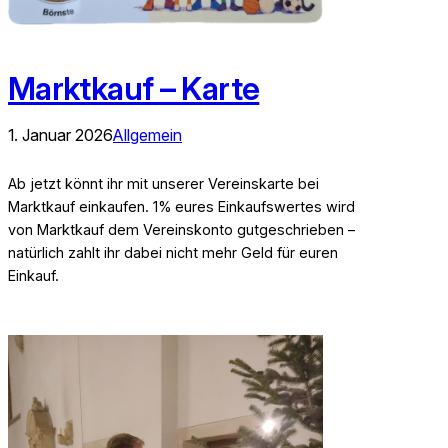
Marktkauf – Karte
1. Januar 2026
Allgemein
Ab jetzt könnt ihr mit unserer Vereinskarte bei
Marktkauf einkaufen. 1% eures Einkaufswertes wird
von Marktkauf dem Vereinskonto gutgeschrieben –
natürlich zahlt ihr dabei nicht mehr Geld für euren
Einkauf.