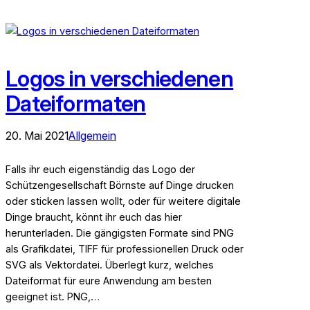
Logos in verschiedenen
Dateiformaten
20. Mai 2021
Allgemein
Falls ihr euch eigenständig das Logo der
Schützengesellschaft Börnste auf Dinge drucken
oder sticken lassen wollt, oder für weitere digitale
Dinge braucht, könnt ihr euch das hier
herunterladen. Die gängigsten Formate sind PNG
als Grafikdatei, TIFF für professionellen Druck oder
SVG als Vektordatei. Überlegt kurz, welches
Dateiformat für eure Anwendung am besten
geeignet ist. PNG,…