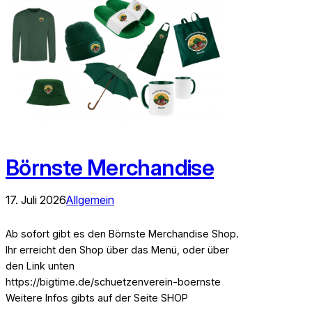
Börnste Merchandise
17. Juli 2026
Allgemein
Ab sofort gibt es den Börnste Merchandise Shop.
Ihr erreicht den Shop über das Menü, oder über
den Link unten
https://bigtime.de/schuetzenverein-boernste
Weitere Infos gibts auf der Seite SHOP