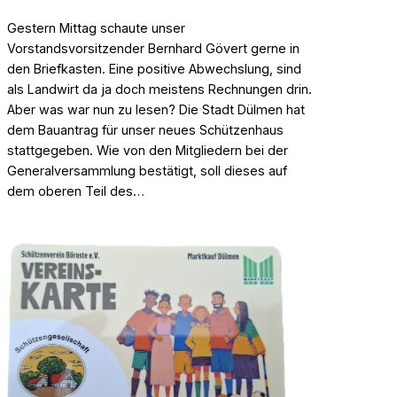
Gestern Mittag schaute unser
Vorstandsvorsitzender Bernhard Gövert gerne in
den Briefkasten. Eine positive Abwechslung, sind
als Landwirt da ja doch meistens Rechnungen drin.
Aber was war nun zu lesen? Die Stadt Dülmen hat
dem Bauantrag für unser neues Schützenhaus
stattgegeben. Wie von den Mitgliedern bei der
Generalversammlung bestätigt, soll dieses auf
dem oberen Teil des…