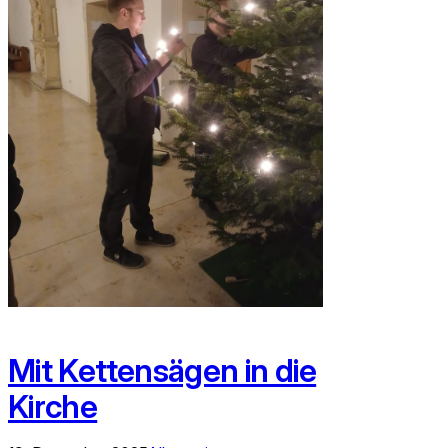
Mit Kettensägen in die
Kirche