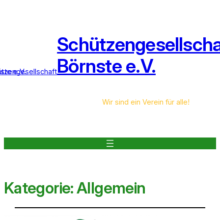
Schützengesellscha
Börnste e.V.
Wir sind ein Verein für alle!
Kategorie:
Allgemein