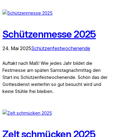
Schützenmesse 2025
24. Mai 2025
Schützenfestwochenende
Auftakt nach Maß! Wie jedes Jahr bildet die
Festmesse am späten Samstagnachmittag den
Start ins Schützenfestwochenende. Schön das der
Gottesdienst weiterhin so gut besucht wird und
keine Stühle frei bleiben.
Zelt schmücken 2025