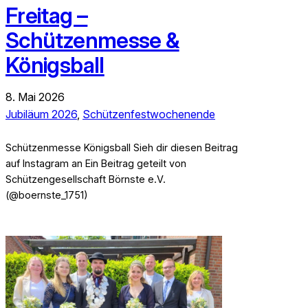
Freitag –
Schützenmesse &
Königsball
8. Mai 2026
Jubiläum 2026
, 
Schützenfestwochenende
Schützenmesse Königsball Sieh dir diesen Beitrag
auf Instagram an Ein Beitrag geteilt von
Schützengesellschaft Börnste e.V.
(@boernste_1751)