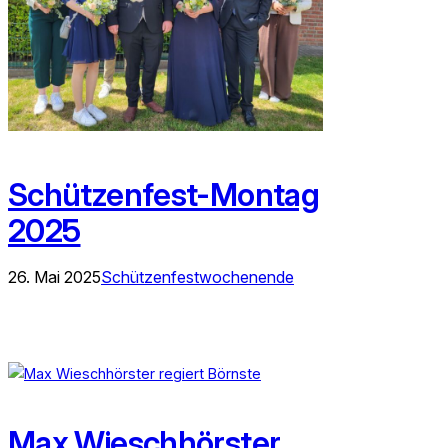
Schützenfest-Montag
2025
26. Mai 2025
Schützenfestwochenende
Max Wieschhörster