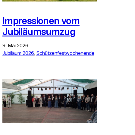
Impressionen vom
Jubiläumsumzug
9. Mai 2026
Jubiläum 2026
, 
Schützenfestwochenende