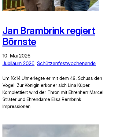
Jan Brambrink regiert
Börnste
10. Mai 2026
Jubiläum 2026
, 
Schützenfestwochenende
Um 16:14 Uhr erlegte er mit dem 49. Schuss den
Vogel. Zur Königin erkor er sich Lina Küper.
Komplettiert wird der Thron mit Ehrenherr Marcel
Sträter und Ehrendame Elisa Rembrink.
Impressionen