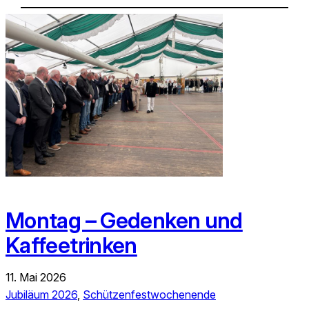
Montag – Gedenken und
Kaffeetrinken
11. Mai 2026
Jubiläum 2026
, 
Schützenfestwochenende