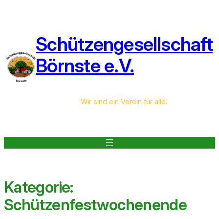
Schützengesellschaft
Börnste e.V.
Wir sind ein Verein für alle!
Kategorie:
Schützenfestwochenende