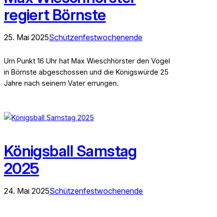
regiert Börnste
25. Mai 2025
Schützenfestwochenende
Um Punkt 16 Uhr hat Max Wieschhörster den Vogel
in Börnste abgeschossen und die Königswürde 25
Jahre nach seinem Vater errungen.
Königsball Samstag
2025
24. Mai 2025
Schützenfestwochenende