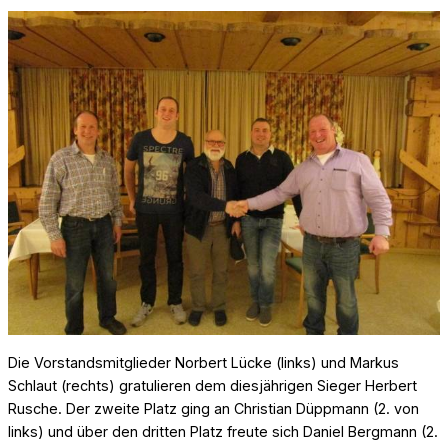
Die Vorstandsmitglieder Norbert Lücke (links) und Markus
Schlaut (rechts) gratulieren dem diesjährigen Sieger Herbert
Rusche. Der zweite Platz ging an Christian Düppmann (2. von
links) und über den dritten Platz freute sich Daniel Bergmann (2.