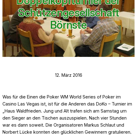
Doppelkopfturnier der
Schützengesellschaft
Börnste
12. März 2016
Was für die Einen die Poker WM World Series of Poker im
Casino Las Vegas ist, ist für die Anderen das DoKo – Turnier im
„Haus Waldfrieden. Jung und Alt trafen sich am Samstag um
den Sieger an den Tischen auszuspielen. Nach vier Stunden
war es dann soweit. Die Organisatoren Markus Schlaut und
Norbert Lücke konnten den glücklichen Gewinnern gratulieren.