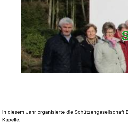
S
In diesem Jahr organisierte die Schützengesellschaft B
Kapelle.