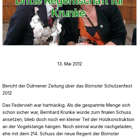
Dritte Regentschaft für
Krunke
13. Mai 2012
Bericht der Dülmener Zeitung über das Börnster Schützenfest
2012
Das Federvieh war hartnäckig. Als die gespannte Menge sich
schon sicher war, Bernhard Krunke würde zum finalen Schuss
ansetzen, blieb doch noch ein kleiner Teil der Holzkonstruktion
an der Vogelstange hängen. Noch einmal wurde nachgeladen,
ehe mit dem 214. Schuss der neue Regent der Börnster