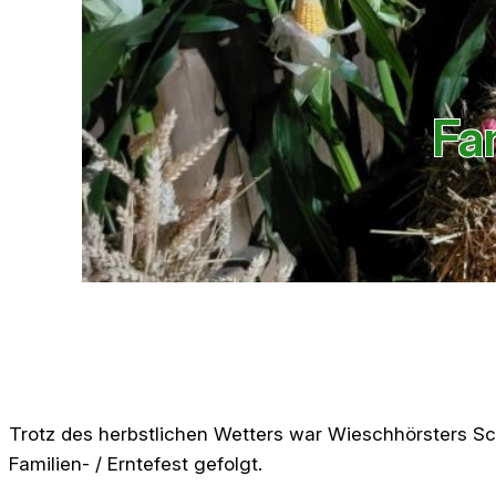
Fa
Trotz des herbstlichen Wetters war Wieschhörsters Sc
Familien- / Erntefest gefolgt.