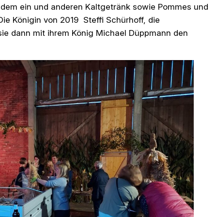
n, dem ein und anderen Kaltgetränk sowie Pommes und
ie Königin von 2019 Steffi Schürhoff, die
e sie dann mit ihrem König Michael Düppmann den