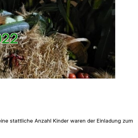
022
ine stattliche Anzahl Kinder waren der Einladung zum