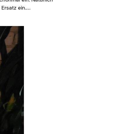
 Ersatz ein.…