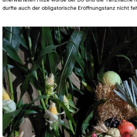
durfte auch der obligatorische Eröffnungstanz nicht fe