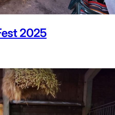
Fest 2025