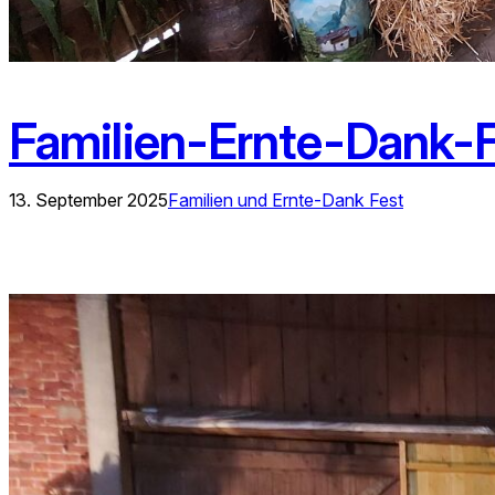
Familien-Ernte-Dank-
13. September 2025
Familien und Ernte-Dank Fest