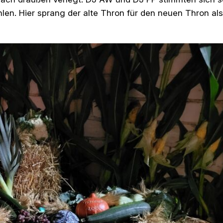
hlen. Hier sprang der alte Thron für den neuen Thron als