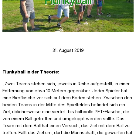
Flunkyball
31. August 2019
Flunkyball in der Theorie:
„Zwei Teams stehen sich, jeweils in Reihe aufgestellt, in einer
Entfernung von etwa 10 Metern gegenüber. Jeder Spieler hat
eine Bierflasche vor sich auf dem Boden stehen. Zwischen den
beiden Teams in der Mitte des Spielfeldes befindet sich ein
Ziel, üblicherweise eine viertel- bis halbvolle PET-Flasche, die
von einem Ball getroffen und umgekippt werden sollte. Das
Team mit dem Ball hat einen Versuch, das Ziel mit dem Ball zu
treffen. Fällt das Ziel um, darf die Mannschaft, die geworfen hat,