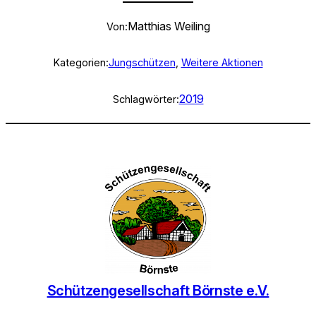
Matthias Weiling
Von:
Kategorien:
Jungschützen
, 
Weitere Aktionen
2019
Schlagwörter:
Schützengesellschaft Börnste e.V.