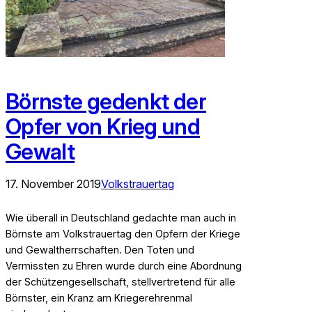
Börnste gedenkt der
Opfer von Krieg und
Gewalt
17. November 2019
Volkstrauertag
Wie überall in Deutschland gedachte man auch in
Börnste am Volkstrauertag den Opfern der Kriege
und Gewaltherrschaften. Den Toten und
Vermissten zu Ehren wurde durch eine Abordnung
der Schützengesellschaft, stellvertretend für alle
Börnster, ein Kranz am Kriegerehrenmal