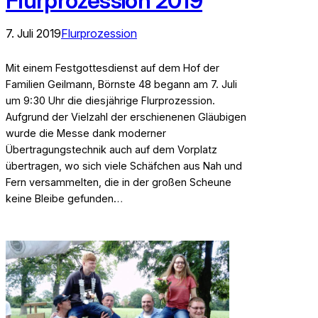
Flurprozession 2019
7. Juli 2019
Flurprozession
Mit einem Festgottesdienst auf dem Hof der
Familien Geilmann, Börnste 48 begann am 7. Juli
um 9:30 Uhr die diesjährige Flurprozession.
Aufgrund der Vielzahl der erschienenen Gläubigen
wurde die Messe dank moderner
Übertragungstechnik auch auf dem Vorplatz
übertragen, wo sich viele Schäfchen aus Nah und
Fern versammelten, die in der großen Scheune
keine Bleibe gefunden…