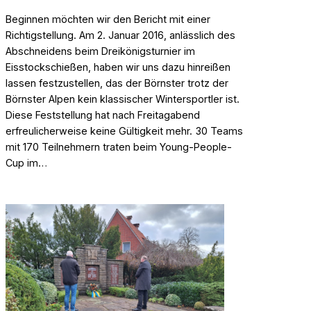
Beginnen möchten wir den Bericht mit einer
Richtigstellung. Am 2. Januar 2016, anlässlich des
Abschneidens beim Dreikönigsturnier im
Eisstockschießen, haben wir uns dazu hinreißen
lassen festzustellen, das der Börnster trotz der
Börnster Alpen kein klassischer Wintersportler ist.
Diese Feststellung hat nach Freitagabend
erfreulicherweise keine Gültigkeit mehr. 30 Teams
mit 170 Teilnehmern traten beim Young-People-
Cup im…