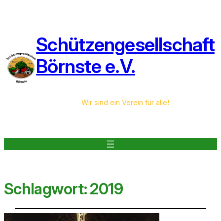
Schützengesellschaft
Börnste e.V.
Wir sind ein Verein für alle!
Schlagwort:
2019