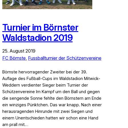
Turnier im Börnster
Waldstadion 2019
25. August 2019
FC Börnste
, 
Fussballturnier der Schützenvereine
Börnste hervorragender Zweiter bei der 39.
Auflage des Fußball-Cups im Waldstadion Mitwick-
Weddern verdienter Sieger beim Turnier der
Schützenvereine Im Kampf um den Ball und gegen
die sengende Sonne fehlte den Börnstern am Ende
ein winziges Pünktchen. Das war knapp. Nach einer
herausragenden Hinrunde mit zwei Siegen und
einem Unentschieden hatten wir schon eine Hand
am prall mit…