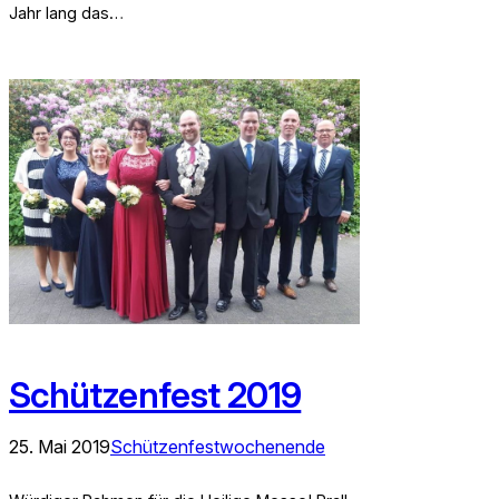
Jahr lang das…
Schützenfest 2019
25. Mai 2019
Schützenfestwochenende