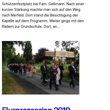
Schützenfestplatz bei Fam. Geßmann. Nach einer
kurzen Stärkung machte man sich auf den Weg
nach Merfeld. Dort stand die Besichtigung der
Kapelle auf dem Programm. Weiter gings mit den
Rädern zur Grundschule. Dort, an…