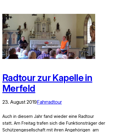
Radtour zur Kapelle in
Merfeld
23. August 2019
Fahrradtour
Auch in diesem Jahr fand wieder eine Radtour
statt. Am Freitag trafen sich die Funktionsträger der
Schützengesellschaft mit ihren Angehörigen am