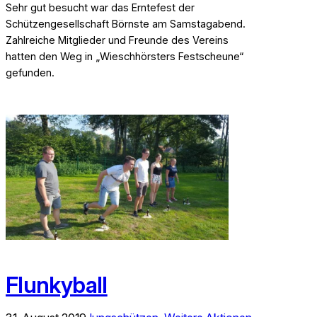
Sehr gut besucht war das Erntefest der
Schützengesellschaft Börnste am Samstagabend.
Zahlreiche Mitglieder und Freunde des Vereins
hatten den Weg in „Wieschhörsters Festscheune“
gefunden.
Flunkyball