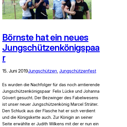
Börnste hat ein neues
Jungschützenkönigspaa
r
15. Juni 2019
Jungschützen
, 
Jungschützenfest
Es wurden die Nachfolger für das noch amtierende
Jungschützenkönigspaar Felix Lücke und Johanna
Gövert gesucht. Der Bezwinger des Fabelwesens
ist unser neuer Jungschützenkönig Marcel Sträter.
Den Schluck aus der Flasche hat er sich verdient
und die Königskette auch. Zur Königin an seiner
Seite erwählte er Judith Wilkens mit der er nun ein