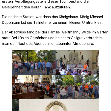
ersten Verpflegungsstelle dieser Tour, bestand die
Gelegenheit den leeren Tank aufzufüllen.
Die nächste Station war dann das Königshaus. König Michael
Düppmann lud die Teilnehmer zu einem kleinen Umtrunk ein.
Der Abschluss fand bei der Familie Geßmann / Wilde im Garten
statt. Bei kühlen Getränken und heissem Grillgut verbrachte
man den Rest des Abends in entspannter Atmosphäre.