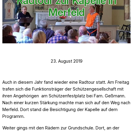
Radtour zur Kapelle in
Merfeld
23. August 2019
Auch in diesem Jahr fand wieder eine Radtour statt. Am Freitag
trafen sich die Funktionsträger der Schützengesellschaft mit
ihren Angehörigen am Schützenfestplatz bei Fam. Geßmann.
Nach einer kurzen Stärkung machte man sich auf den Weg nach
Merfeld. Dort stand die Besichtigung der Kapelle auf dem
Programm.
Weiter gings mit den Rädern zur Grundschule. Dort, an der