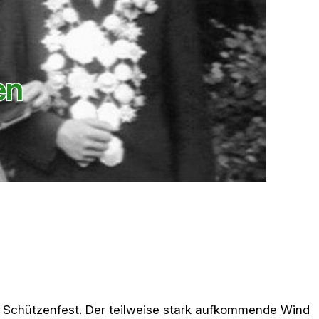
en
 Schützenfest. Der teilweise stark aufkommende Wind