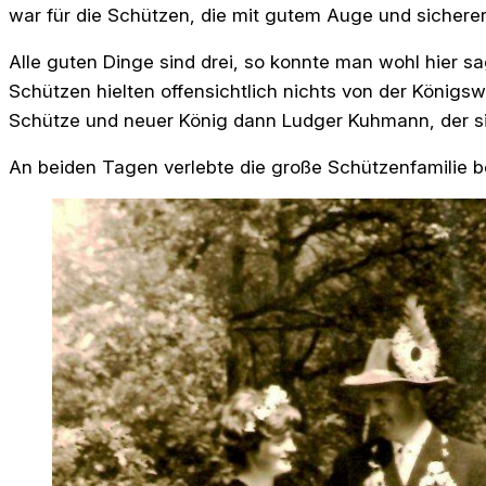
war für die Schützen, die mit gutem Auge und sichere
Alle guten Dinge sind drei, so konnte man wohl hier s
Schützen hielten offensichtlich nichts von der Königsw
Schütze und neuer König dann Ludger Kuhmann, der si
An beiden Tagen verlebte die große Schützenfamilie 