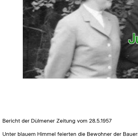
J
Bericht der Dülmener Zeitung vom 28.5.1957
Unter blauem Himmel feierten die Bewohner der Bauer