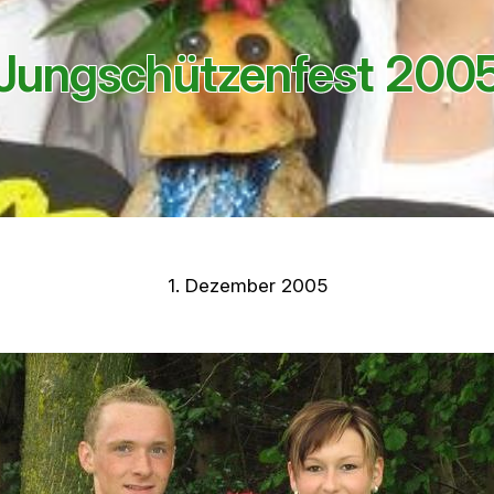
Jungschützenfest 200
1. Dezember 2005