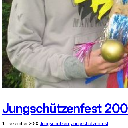
Jungschützenfest 20
1. Dezember 2005
Jungschützen
, 
Jungschützenfest