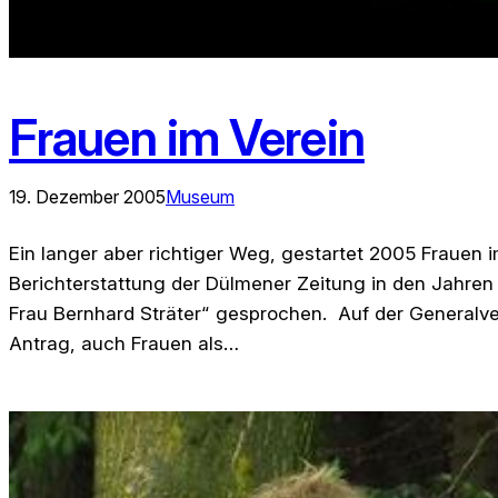
Frauen im Verein
19. Dezember 2005
Museum
Ein langer aber richtiger Weg, gestartet 2005 Frauen 
Berichterstattung der Dülmener Zeitung in den Jahren 
Frau Bernhard Sträter“ gesprochen. Auf der Generalve
Antrag, auch Frauen als…