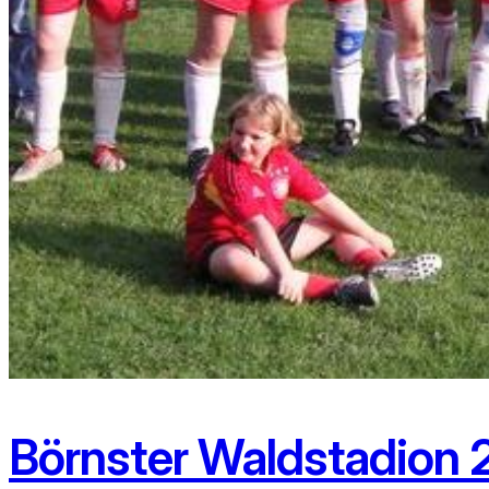
Börnster Waldstadion