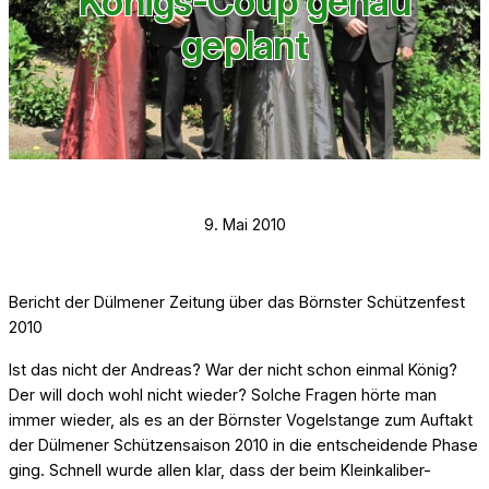
Königs-Coup genau
geplant
9. Mai 2010
Bericht der Dülmener Zeitung über das Börnster Schützenfest
2010
Ist das nicht der Andreas? War der nicht schon einmal König?
Der will doch wohl nicht wieder? Solche Fragen hörte man
immer wieder, als es an der Börnster Vogelstange zum Auftakt
der Dülmener Schützensaison 2010 in die entscheidende Phase
ging. Schnell wurde allen klar, dass der beim Kleinkaliber-