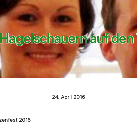
Hagelschauern auf den
24. April 2016
zenfest 2016