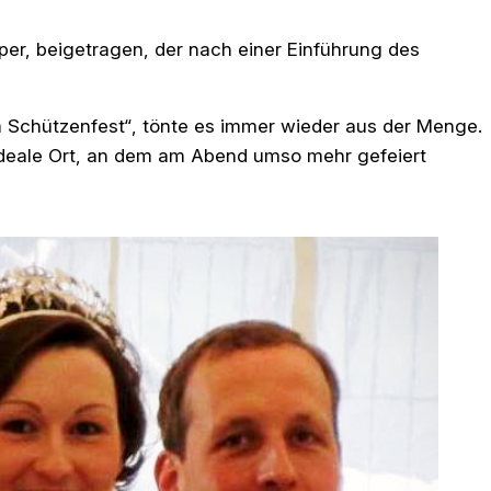
iper, beigetragen, der nach einer Einführung des
em Schützenfest“, tönte es immer wieder aus der Menge.
ideale Ort, an dem am Abend umso mehr gefeiert