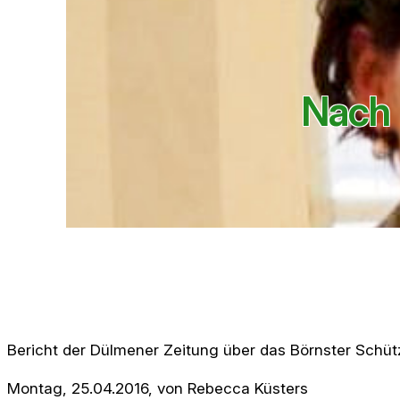
Nach 
Bericht der Dülmener Zeitung über das Börnster Schüt
Montag, 25.04.2016, von Rebecca Küsters