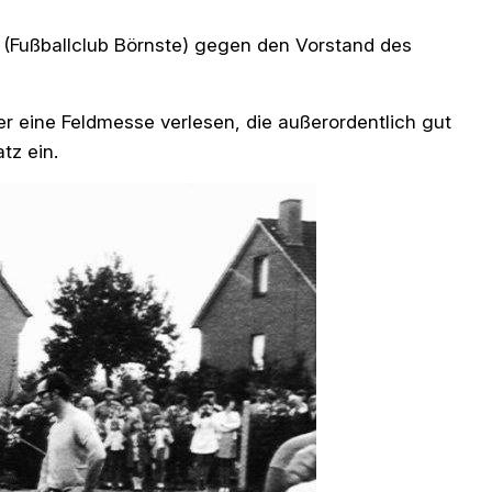
 (Fußballclub Börnste) gegen den Vorstand des
er eine Feldmesse verlesen, die außerordentlich gut
tz ein.