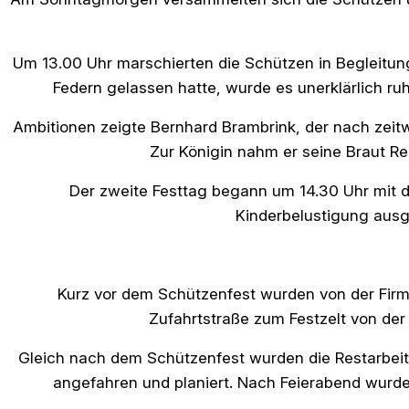
Um 13.00 Uhr marschierten die Schützen in Begleitung
Federn gelassen hatte, wurde es unerklärlich r
Ambitionen zeigte Bernhard Brambrink, der nach zeit
Zur Königin nahm er seine Braut R
Der zweite Festtag begann um 14.30 Uhr mit 
Kinderbelustigung ausg
Kurz vor dem Schützenfest wurden von der Firm
Zufahrtstraße zum Festzelt von der
Gleich nach dem Schützenfest wurden die Restarbei
angefahren und planiert. Nach Feierabend wurde