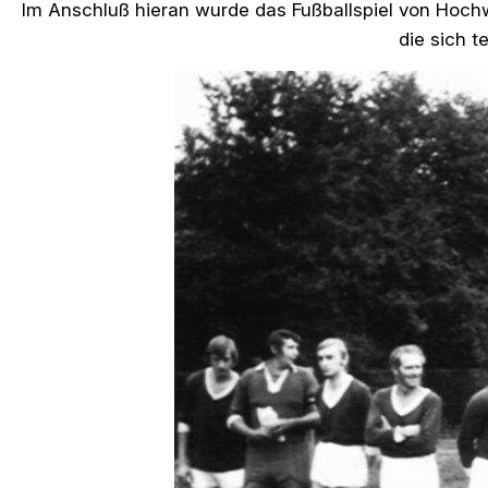
Im Anschluß hieran wurde das Fußballspiel von Hoch
die sich 