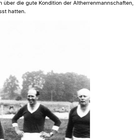
 über die gute Kondition der Altherrenmannschaften,
st hatten.