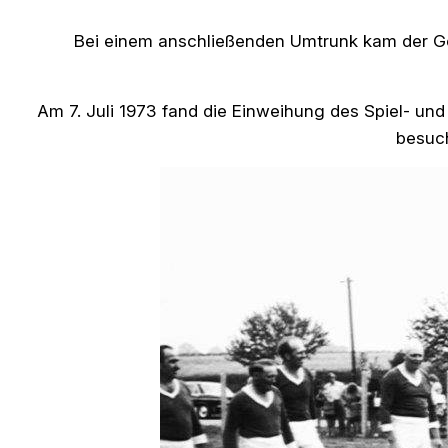
Bei einem anschließenden Umtrunk kam der Ged
Am 7. Juli 1973 fand die Einweihung des Spiel- und
besuch