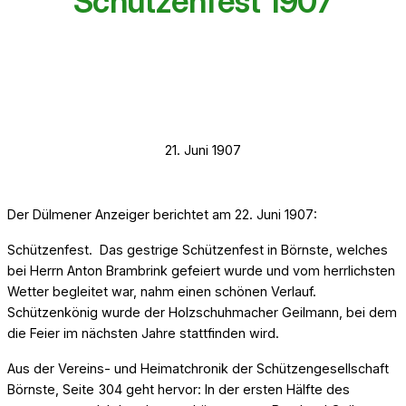
Schützenfest 1907
21. Juni 1907
Der Dülmener Anzeiger berichtet am 22. Juni 1907:
Schützenfest. Das gestrige Schützenfest in Börnste, welches
bei Herrn Anton Brambrink gefeiert wurde und vom herrlichsten
Wetter begleitet war, nahm einen schönen Verlauf.
Schützenkönig wurde der Holzschuhmacher Geilmann, bei dem
die Feier im nächsten Jahre stattfinden wird.
Aus der Vereins- und Heimatchronik der Schützengesellschaft
Börnste, Seite 304 geht hervor: In der ersten Hälfte des