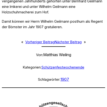
vergangenen Jahrhunderts gehörten unter Bernhard Geilmann
eine Imkerei und unter Wilhelm Geilmann eine
Holzschuhmacherei zum Hof.
Damit können wir Herrn Wilhelm Geilmann posthum als Regent
der Börnster im Jahr 1907 gratulieren.
«
Vorheriger Beitrag
Nächster Beitrag
»
Matthias Weiling
Von:
Kategorien:
Schützenfestwochenende
1907
Schlagwörter: