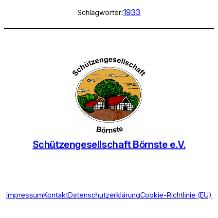
1933
Schlagwörter:
Schützengesellschaft Börnste e.V.
Impressum
Kontakt
Datenschutzerklärung
Cookie-Richtlinie (EU)