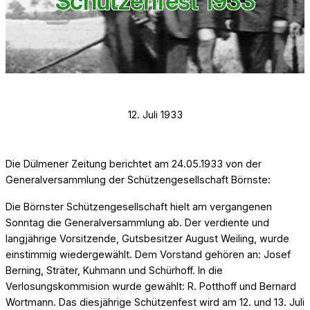
Schützenfest 1933
12. Juli 1933
Die Dülmener Zeitung berichtet am 24.05.1933 von der
Generalversammlung der Schützengesellschaft Börnste:
Die Börnster Schützengesellschaft hielt am vergangenen
Sonntag die Generalversammlung ab. Der verdiente und
langjährige Vorsitzende, Gutsbesitzer August Weiling, wurde
einstimmig wiedergewählt. Dem Vorstand gehören an: Josef
Berning, Sträter, Kuhmann und Schürhoff. In die
Verlosungskommision wurde gewählt: R. Potthoff und Bernard
Wortmann. Das diesjährige Schützenfest wird am 12. und 13. Juli