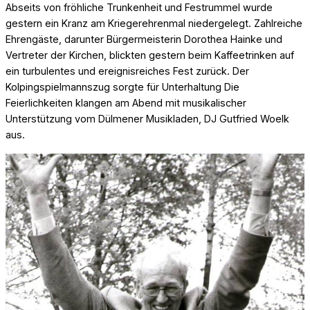
Abseits von fröhliche Trunkenheit und Festrummel wurde
gestern ein Kranz am Kriegerehrenmal niedergelegt. Zahlreiche
Ehrengäste, darunter Bürgermeisterin Dorothea Hainke und
Vertreter der Kirchen, blickten gestern beim Kaffeetrinken auf
ein turbulentes und ereignisreiches Fest zurück. Der
Kolpingspielmannszug sorgte für Unterhaltung Die
Feierlichkeiten klangen am Abend mit musikalischer
Unterstützung vom Dülmener Musikladen, DJ Gutfried Woelk
aus.