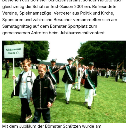
gleichzeitig die Schützenfest-Saison 2001 ein. Befreundete
Vereine, Spielmannszüge, Vertreter aus Politik und Kirche,
Sponsoren und zahlreiche Besucher versammelten sich am
Samstagmittag auf dem Börnster Sportplatz zum
gemeinsamen Antreten beim Jubiläumsschützenfest.
Mit dem Jubiläum der Börnster Schützen wurde am