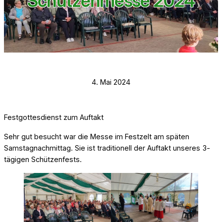
Schützenmesse 2024
4. Mai 2024
Festgottesdienst zum Auftakt
Sehr gut besucht war die Messe im Festzelt am späten
Samstagnachmittag. Sie ist traditionell der Auftakt unseres 3-
tägigen Schützenfests.