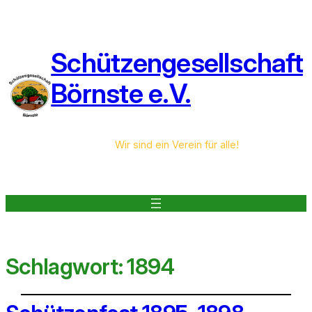
Schützengesellschaft
Börnste e.V.
Wir sind ein Verein für alle!
Schlagwort:
1894