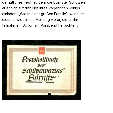
gemütliches Fest, zu dem die Börnster Schützen
alljährlich auf den Hof ihres vorjährigen Königs
einladen. „Wie in einer großen Familie“, war auch
diesmal wieder die Meinung vieler, die an ihm
teilnahmen. Schon am Vorabend herrschte…