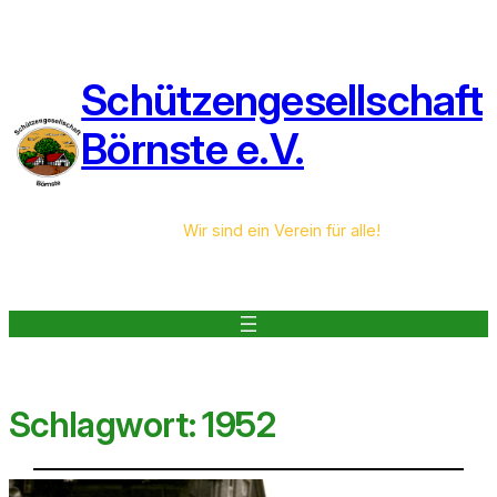
Schützengesellschaft
Börnste e.V.
Wir sind ein Verein für alle!
Schlagwort:
1952