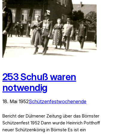
253 Schuß waren
notwendig
18. Mai 1952
Schützenfestwochenende
Bericht der Dülmener Zeitung über das Börnster
Schützenfest 1952 Dann wurde Heinrich Potthoff
neuer Schützenkönig in Börnste Es ist ein