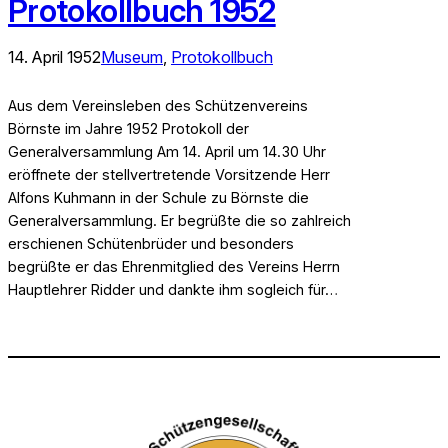
Protokollbuch 1952
14. April 1952
Museum
, 
Protokollbuch
Aus dem Vereinsleben des Schützenvereins
Börnste im Jahre 1952 Protokoll der
Generalversammlung Am 14. April um 14.30 Uhr
eröffnete der stellvertretende Vorsitzende Herr
Alfons Kuhmann in der Schule zu Börnste die
Generalversammlung. Er begrüßte die so zahlreich
erschienen Schütenbrüder und besonders
begrüßte er das Ehrenmitglied des Vereins Herrn
Hauptlehrer Ridder und dankte ihm sogleich für…