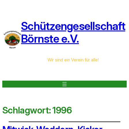
Schützengesellschaft
Börnste e.V.
Wir sind ein Verein für alle!
Schlagwort:
1996