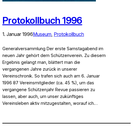
Protokollbuch 1996
1. Januar 1996
Museum
, 
Protokollbuch
Generalversammlung Der erste Samstagabend im
neuen Jahr gehört dem Schützenverein. Zu diesem
Ergebnis gelangt man, blättert man die
vergangenen Jahre zurück in unserer
Vereinschronik. So trafen sich auch am 6. Januar
1996 87 Vereinsmitglieder (ca. 45 %), um das
vergangene Schützenjahr Revue passieren zu
lassen, aber auch, um unser zukünftiges
Vereinsleben aktiv mitzugestalten, worauf ich…