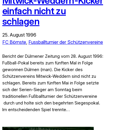
Mitwick-Weddern-Kicker
einfach nicht zu
schlagen
25. August 1996
FC Börnste
, 
Fussballturnier der Schützenvereine
Bericht der Dülmener Zeitung vom 28. August 1996:
Fußball-Pokal bereits zum fünften Mal in Folge
gewonnen Dülmen (man). Die Kicker des
Schützenvereins Mitwick-Weddern sind nicht zu
schlagen. Bereits zum fünften Mai in Folge setzte
sich der Serien-Sieger am Sonntag beim
traditionellen Fußballturnier der Schützenvereine
durch und holte sich den begehrten Siegespokal.
Im entscheidenden Spiel trennte…