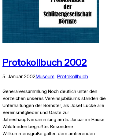
Protokollbuch 2002
5. Januar 2002
Museum
, 
Protokollbuch
Generalversammlung Noch deutlich unter den
Vorzeichen unseres Vereinsjubiläums standen die
Unterhaltungen der Börnster, als Josef Lücke alle
Vereinsmitglieder und Gäste zur
Jahreshauptversammlung am 5. Januar im Hause
Waldfrieden begrüßte. Besondere
Willkommensgrüße galten dem amtierenden