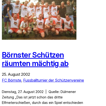
Börnster Schützen
räumten mächtig ab
25. August 2002
FC Börnste
, 
Fussballturnier der Schützenvereine
Dienstag, 27. August 2002 | Quelle: Dülmener
Zeitung „Das ist jetzt schon das dritte
Elfmeterschießen, durch das ein Spiel entschieden