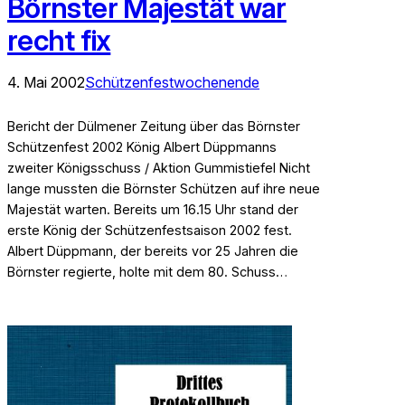
Börnster Majestät war
recht fix
4. Mai 2002
Schützenfestwochenende
Bericht der Dülmener Zeitung über das Börnster
Schützenfest 2002 König Albert Düppmanns
zweiter Königsschuss / Aktion Gummistiefel Nicht
lange mussten die Börnster Schützen auf ihre neue
Majestät warten. Bereits um 16.15 Uhr stand der
erste König der Schützenfestsaison 2002 fest.
Albert Düppmann, der bereits vor 25 Jahren die
Börnster regierte, holte mit dem 80. Schuss…