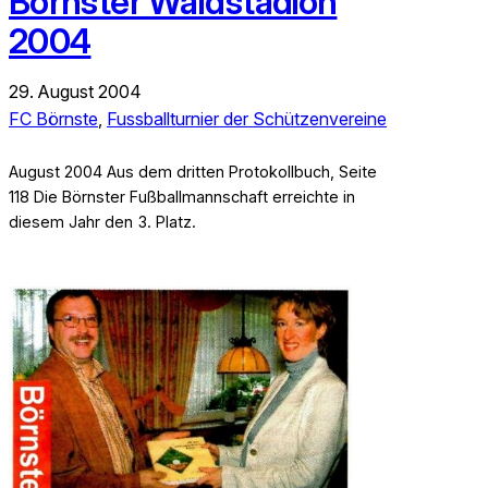
Börnster Waldstadion
2004
29. August 2004
FC Börnste
, 
Fussballturnier der Schützenvereine
August 2004 Aus dem dritten Protokollbuch, Seite
118 Die Börnster Fußballmannschaft erreichte in
diesem Jahr den 3. Platz.