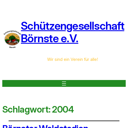
Schützengesellschaft
Börnste e.V.
Wir sind ein Verein für alle!
Schlagwort:
2004