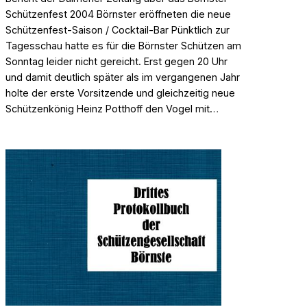
Schützenfest 2004 Börnster eröffneten die neue
Schützenfest-Saison / Cocktail-Bar Pünktlich zur
Tagesschau hatte es für die Börnster Schützen am
Sonntag leider nicht gereicht. Erst gegen 20 Uhr
und damit deutlich später als im vergangenen Jahr
holte der erste Vorsitzende und gleichzeitig neue
Schützenkönig Heinz Potthoff den Vogel mit…