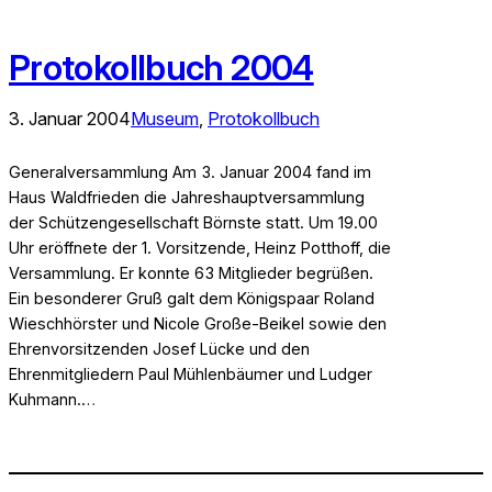
Protokollbuch 2004
3. Januar 2004
Museum
, 
Protokollbuch
Generalversammlung Am 3. Januar 2004 fand im
Haus Waldfrieden die Jahreshauptversammlung
der Schützengesellschaft Börnste statt. Um 19.00
Uhr eröffnete der 1. Vorsitzende, Heinz Potthoff, die
Versammlung. Er konnte 63 Mitglieder begrüßen.
Ein besonderer Gruß galt dem Königspaar Roland
Wieschhörster und Nicole Große-Beikel sowie den
Ehrenvorsitzenden Josef Lücke und den
Ehrenmitgliedern Paul Mühlenbäumer und Ludger
Kuhmann.…