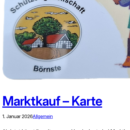
Marktkauf – Karte
1. Januar 2026
Allgemein