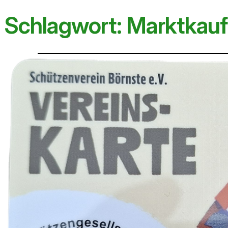
Schlagwort:
Marktkauf