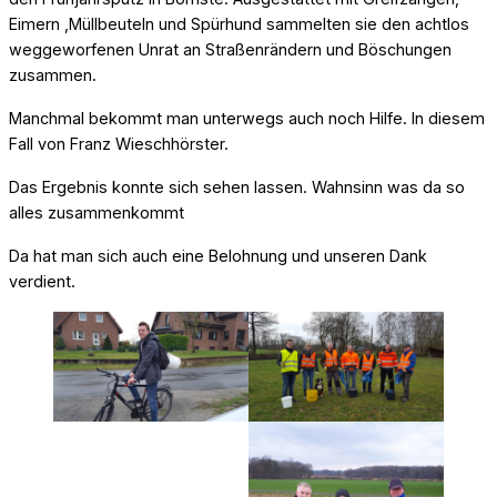
Eimern ,Müllbeuteln und Spürhund sammelten sie den achtlos
weggeworfenen Unrat an Straßenrändern und Böschungen
zusammen.
Manchmal bekommt man unterwegs auch noch Hilfe. In diesem
Fall von Franz Wieschhörster.
Das Ergebnis konnte sich sehen lassen. Wahnsinn was da so
alles zusammenkommt
Da hat man sich auch eine Belohnung und unseren Dank
verdient.