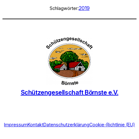
2019
Schlagwörter:
Schützengesellschaft Börnste e.V.
Impressum
Kontakt
Datenschutzerklärung
Cookie-Richtlinie (EU)